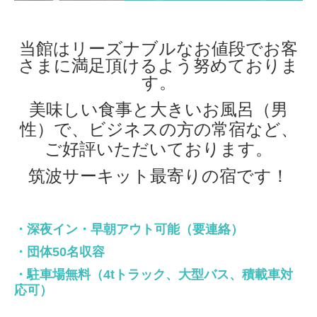
当館はリーズナブルなお値段でお客
さまに満足頂けるよう努めておりま
す。
美味しい食事と大きいお風呂（男
性）で、ビジネスの方の常宿など、
ご好評いただいております。
筑波サーキット最寄りの宿です！
・深夜イン・早朝アウト可能（要連絡）
・団体50名収容
・駐車場無料
（
4tトラック、大型バス、積載車対
応可）